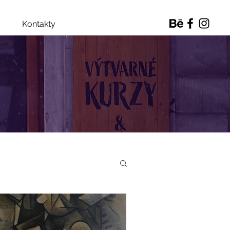
Kontakty